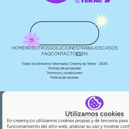
HOME
NOSOTROS
SOLUCIONES
TRABAJOS
CASOS
FAQ
CONTACTO
ES
EN
Todos los derechos reservados Creemy by Tekne - 2026
Política de privacidad
Términos y condiciones
Política de cookies
Utilizamos cookies
En creemy.co utilizamos cookies propias y de terceros para 
funcionamiento del sitio web, analizar su uso y mostrar con