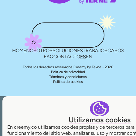
HOME
NOSOTROS
SOLUCIONES
TRABAJOS
CASOS
FAQ
CONTACTO
ES
EN
Todos los derechos reservados Creemy by Tekne - 2026
Política de privacidad
Términos y condiciones
Política de cookies
Utilizamos cookies
En creemy.co utilizamos cookies propias y de terceros para 
funcionamiento del sitio web, analizar su uso y mostrar con