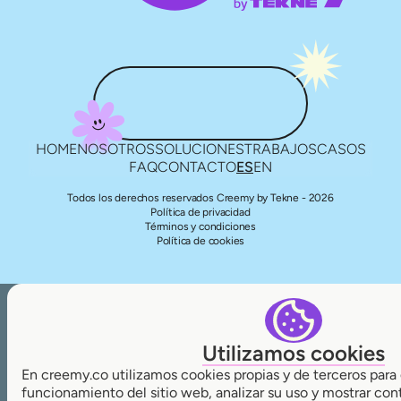
HOME
NOSOTROS
SOLUCIONES
TRABAJOS
CASOS
FAQ
CONTACTO
ES
EN
Todos los derechos reservados Creemy by Tekne - 2026
Política de privacidad
Términos y condiciones
Política de cookies
Utilizamos cookies
En creemy.co utilizamos cookies propias y de terceros para 
funcionamiento del sitio web, analizar su uso y mostrar con