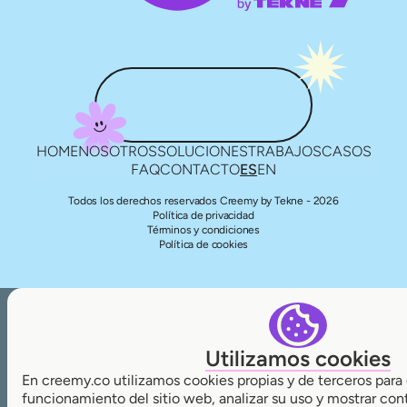
HOME
NOSOTROS
SOLUCIONES
TRABAJOS
CASOS
FAQ
CONTACTO
ES
EN
Todos los derechos reservados Creemy by Tekne - 2026
Política de privacidad
Términos y condiciones
Política de cookies
Utilizamos cookies
En creemy.co utilizamos cookies propias y de terceros para 
funcionamiento del sitio web, analizar su uso y mostrar con