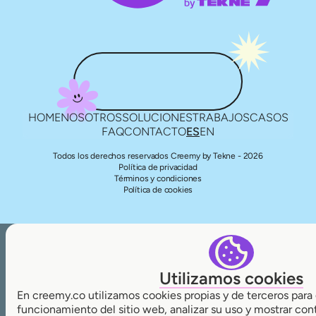
HOME
NOSOTROS
SOLUCIONES
TRABAJOS
CASOS
FAQ
CONTACTO
ES
EN
Todos los derechos reservados Creemy by Tekne - 2026
Política de privacidad
Términos y condiciones
Política de cookies
Utilizamos cookies
En creemy.co utilizamos cookies propias y de terceros para 
funcionamiento del sitio web, analizar su uso y mostrar con