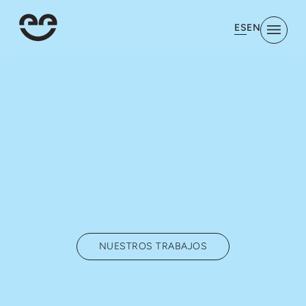
ES
EN
NUESTROS TRABAJOS