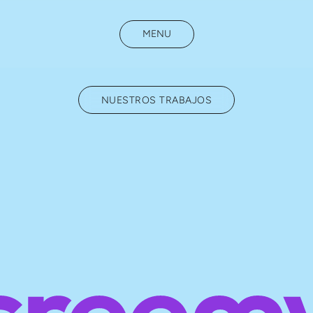
MENU
NUESTROS TRABAJOS