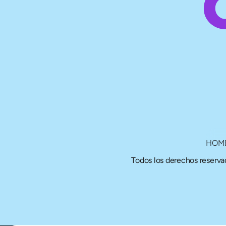
HOM
Todos los derechos reserv