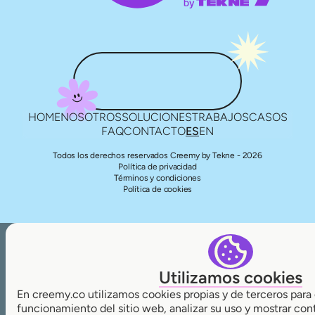
HOME
NOSOTROS
SOLUCIONES
TRABAJOS
CASOS
FAQ
CONTACTO
ES
EN
Todos los derechos reservados Creemy by Tekne - 2026
Política de privacidad
Términos y condiciones
Política de cookies
Utilizamos cookies
En creemy.co utilizamos cookies propias y de terceros para 
funcionamiento del sitio web, analizar su uso y mostrar con