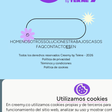
HOME
NOSOTROS
SOLUCIONES
TRABAJOS
CASOS
FAQ
CONTACTO
ES
EN
Todos los derechos reservados Creemy by Tekne - 2026
Política de privacidad
Términos y condiciones
Política de cookies
Utilizamos cookies
En creemy.co utilizamos cookies propias y de terceros para 
funcionamiento del sitio web, analizar su uso y mostrar con