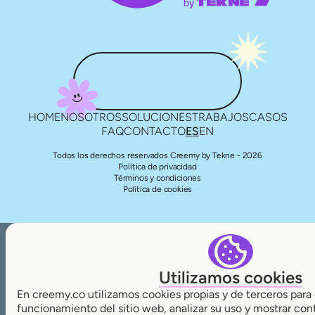
HOME
NOSOTROS
SOLUCIONES
TRABAJOS
CASOS
FAQ
CONTACTO
ES
EN
Todos los derechos reservados Creemy by Tekne - 2026
Política de privacidad
Términos y condiciones
Política de cookies
Utilizamos cookies
En creemy.co utilizamos cookies propias y de terceros para 
funcionamiento del sitio web, analizar su uso y mostrar con