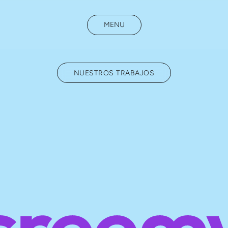
MENU
NUESTROS TRABAJOS