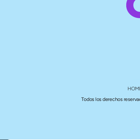
HOM
Todos los derechos reserv