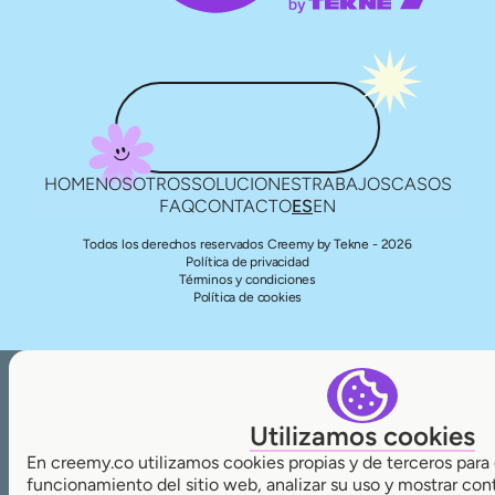
HOME
NOSOTROS
SOLUCIONES
TRABAJOS
CASOS
FAQ
CONTACTO
ES
EN
Todos los derechos reservados Creemy by Tekne - 2026
Política de privacidad
Términos y condiciones
Política de cookies
Utilizamos cookies
En creemy.co utilizamos cookies propias y de terceros para 
funcionamiento del sitio web, analizar su uso y mostrar con