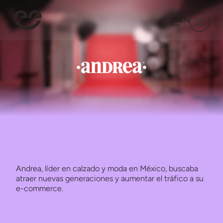
ES
EN
Andrea, líder en calzado y moda en México, buscaba
atraer nuevas generaciones y aumentar el tráfico a su
e-commerce.