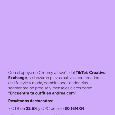
Con el apoyo de Creemy a través del
TikTok Creative
Exchange
, se lanzaron piezas nativas con creadores
de lifestyle y moda, combinando tendencias,
segmentación precisa y mensajes claros como
“Encuentra tu outfit en andrea.com”
.
Resultados destacados:
• CTR de
22.6%
y CPC de solo
$0.16MXN