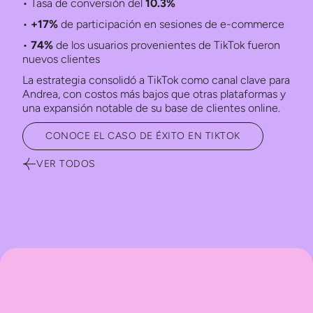
• Tasa de conversión del
10.3%
•
+17%
de participación en sesiones de e-commerce
•
74%
de los usuarios provenientes de TikTok fueron
nuevos clientes
La estrategia consolidó a TikTok como canal clave para
Andrea, con costos más bajos que otras plataformas y
una expansión notable de su base de clientes online.
CONOCE EL CASO DE ÉXITO EN TIKTOK
VER TODOS