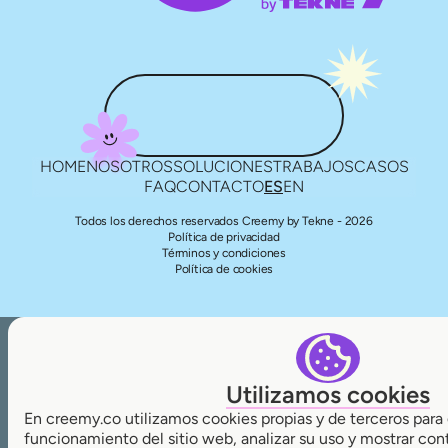
HOME
NOSOTROS
SOLUCIONES
TRABAJOS
CASOS
FAQ
CONTACTO
ES
EN
Todos los derechos reservados Creemy by Tekne - 2026
Política de privacidad
Términos y condiciones
Política de cookies
Utilizamos cookies
En creemy.co utilizamos cookies propias y de terceros para 
funcionamiento del sitio web, analizar su uso y mostrar con